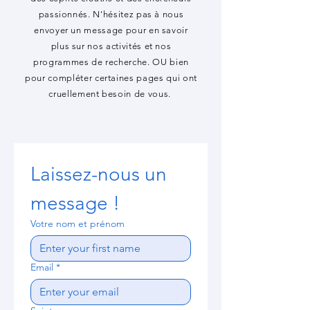
passionnés. N'hésitez pas à nous
envoyer un message pour en savoir
plus sur nos activités et nos
programmes de recherche. OU bien
pour compléter certaines pages qui ont
cruellement besoin de vous.
Laissez-nous un 
message !
Votre nom et prénom
Email
*