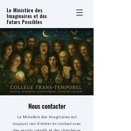
Le Ministère des
Imaginaires et des
Futurs Possibles
Nous contacter
Le Ministère des Imaginaires est
toujours ravi d'entrer en contact avec
des esprits créatifs et des chercheurs