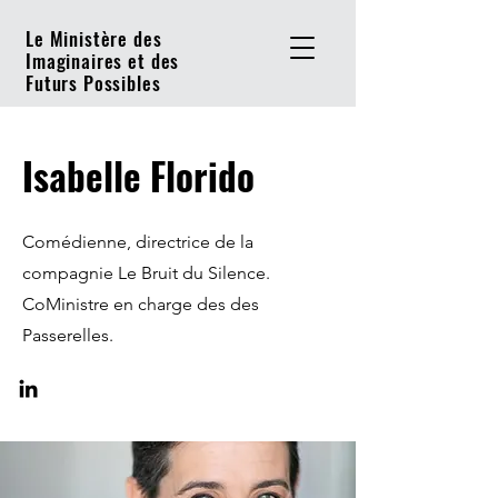
Le Ministère des
Imaginaires et des
Futurs Possibles
Isabelle Florido
Comédienne, directrice de la
compagnie Le Bruit du Silence.
CoMinistre en charge des des
Passerelles.