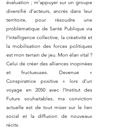
évaluation ; m’appuyer sur un groupe
diversifié d’acteurs, ancrés dans leur
territoire, pour résoudre une
problématique de Santé Publique via
l'intelligence collective, la créativité et
la mobilisation des forces politiques
est mon terrain de jeu. Mon élan vital ?
Celui de créer des alliances inopinées
et fructueuses. Devenue «
Conspiratrice positive » lors d’un
voyage en 2050 avec l’Institut des
Futurs souhaitables, ma conviction
actuelle est de tout miser sur le lien
social et la diffusion de nouveaux
récits.