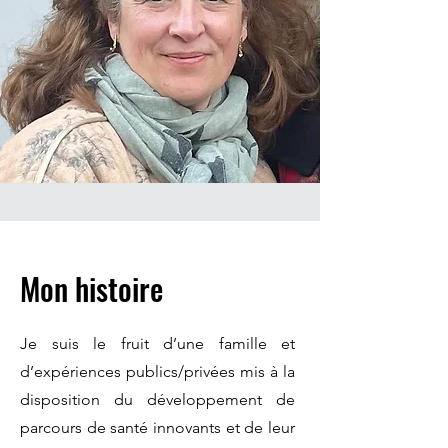
Mon histoire
Je suis le fruit d’une famille et
d’expériences publics/privées mis à la
disposition du développement de
parcours de santé innovants et de leur