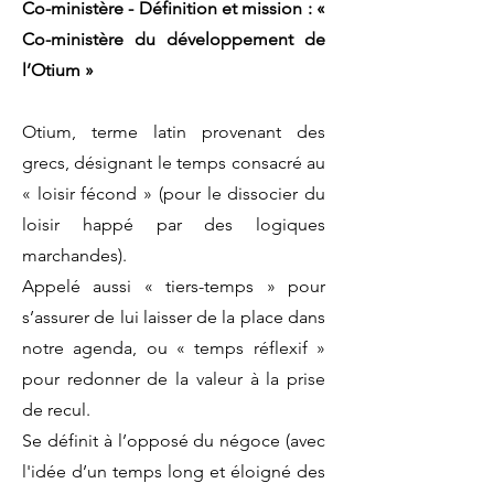
Co-ministère - Définition et mission : «
Co-ministère du développement de
l’Otium »
Otium, terme latin provenant des
grecs, désignant le temps consacré au
« loisir fécond » (pour le dissocier du
loisir happé par des logiques
marchandes).
Appelé aussi « tiers-temps » pour
s’assurer de lui laisser de la place dans
notre agenda, ou « temps réflexif »
pour redonner de la valeur à la prise
de recul.
Se définit à l’opposé du négoce (avec
l'idée d’un temps long et éloigné des