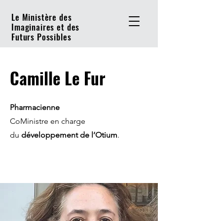
Le Ministère des
Imaginaires et des
Futurs Possibles
Camille Le Fur
Pharmacienne
CoMinistre en charge
du
développement de l’Otium
.