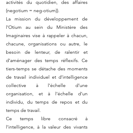
activités du quotidien, des affaires
(negotium = neg-otium)).
La mission du développement de
l’Otium au sein du Ministère des
Imaginaires vise à rappeler à chacun,
chacune, organisations ou autre, le
besoin de lenteur, de ralentir et
d’aménager des temps réflexifs. Ce
tiers-temps se détache des moments
de travail individuel et d’intelligence
collective à l’échelle d’une
organisation, et à l’échelle d’un
individu, du temps de repos et du
temps de travail.
Ce temps libre consacré à
l’intelligence, à la valeur des vivants