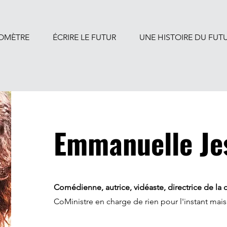
OMÈTRE
ÉCRIRE LE FUTUR
UNE HISTOIRE DU FUT
Emmanuelle Je
Comédienne, autrice, vidéaste, directrice de la
CoMinistre en charge de rien pour l'instant mais