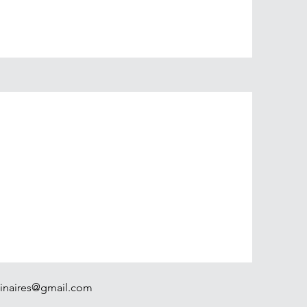
inaires@gmail.com