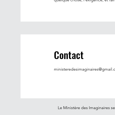
Contact
ministeredesimaginaires@gmail
Le Ministère des Imaginaires se