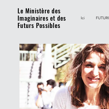
Le Ministère des
Imaginaires et des
Ici
FUTUR
Futurs Possibles