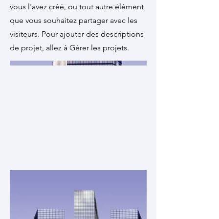
vous l'avez créé, ou tout autre élément
que vous souhaitez partager avec les
visiteurs. Pour ajouter des descriptions
de projet, allez à Gérer les projets.