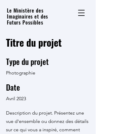
Le Ministère des
Imaginaires et des
Futurs Possibles
Titre du projet
Type du projet
Photographie
Date
Avril 2023
Description du projet. Présentez une
vue d'ensemble ou donnez des détails
sur ce qui vous a inspiré, comment