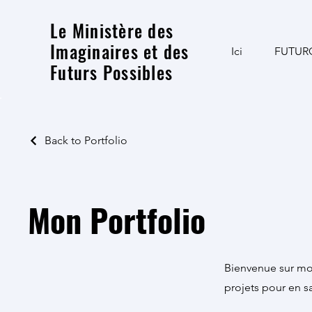
Le Ministère des
Imaginaires et des
Ici
FUTUR
Futurs Possibles
Back to Portfolio
Mon Portfolio
Bienvenue sur mon
projets pour en sa